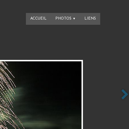
ACCUEIL
PHOTOS
LIENS
▼