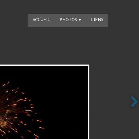
ACCUEIL
PHOTOS
LIENS
▼